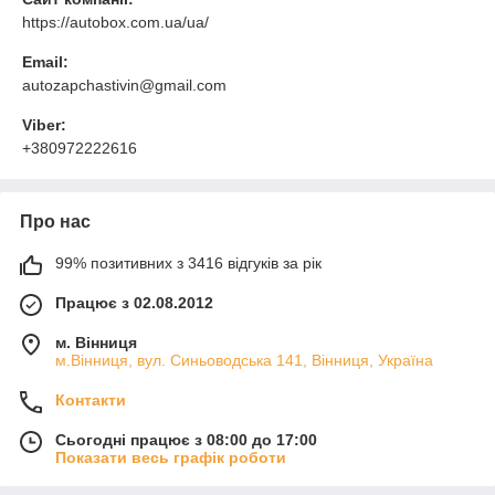
https://autobox.com.ua/ua/
Email:
autozapchastivin@gmail.com
Viber:
+380972222616
Про нас
99% позитивних з 3416 відгуків за рік
Працює з 02.08.2012
м. Вінниця
м.Вінниця, вул. Синьоводська 141, Вінниця, Україна
Контакти
Сьогодні працює з 08:00 до 17:00
Показати весь графік роботи