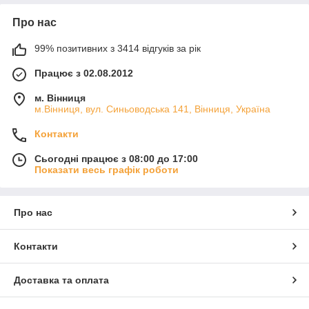
Про нас
99% позитивних з 3414 відгуків за рік
Працює з 02.08.2012
м. Вінниця
м.Вінниця, вул. Синьоводська 141, Вінниця, Україна
Контакти
Сьогодні працює з 08:00 до 17:00
Показати весь графік роботи
Про нас
Контакти
Доставка та оплата