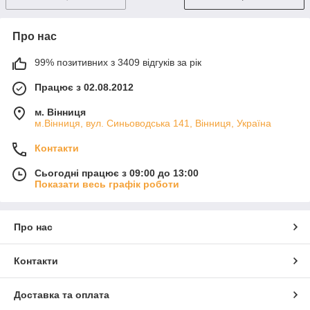
Про нас
99% позитивних з 3409 відгуків за рік
Працює з 02.08.2012
м. Вінниця
м.Вінниця, вул. Синьоводська 141, Вінниця, Україна
Контакти
Сьогодні працює з 09:00 до 13:00
Показати весь графік роботи
Про нас
Контакти
Доставка та оплата