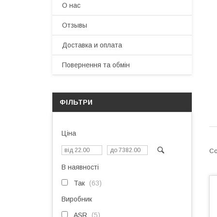
О нас
Отзывы
Доставка и оплата
Повернення та обмін
ФІЛЬТРИ
Ціна
В наявності
Так
63
Виробник
ASR
5