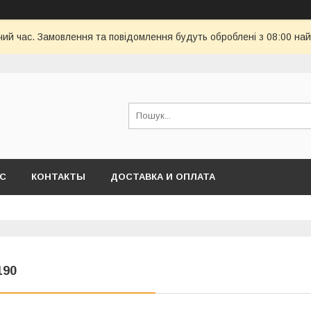
чий час. Замовлення та повідомлення будуть оброблені з 08:00 най
АС
КОНТАКТЫ
ДОСТАВКА И ОПЛАТА
190