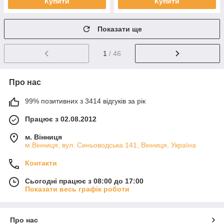
Купити
Купити
Показати ще
1
/ 46
Про нас
99% позитивних з 3414 відгуків за рік
Працює з 02.08.2012
м. Вінниця
м.Вінниця, вул. Синьоводська 141, Вінниця, Україна
Контакти
Сьогодні працює з 08:00 до 17:00
Показати весь графік роботи
Про нас