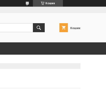
Кошик
Кошик