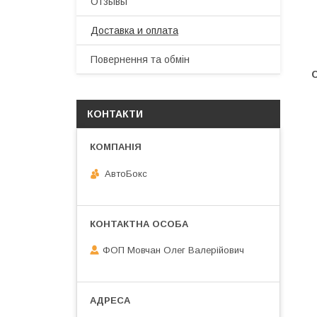
Отзывы
Доставка и оплата
Повернення та обмін
КОНТАКТИ
АвтоБокс
ФОП Мовчан Олег Валерійович