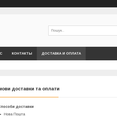
АС
КОНТАКТЫ
ДОСТАВКА И ОПЛАТА
мови доставки та оплати
Способи доставки
Нова Пошта