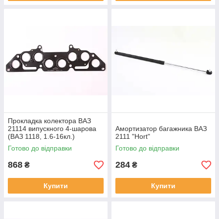
Прокладка колектора ВАЗ
21114 випускного 4-шарова
Амортизатор багажника ВАЗ
(ВАЗ 1118, 1.6-16кл.)
2111 "Hort"
Готово до відправки
Готово до відправки
868
284
₴
₴
Купити
Купити