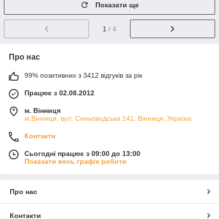
Показати ще
1
/ 4
Про нас
99% позитивних з 3412 відгуків за рік
Працює з 02.08.2012
м. Вінниця
м.Вінниця, вул. Синьоводська 141, Вінниця, Україна
Контакти
Сьогодні працює з 09:00 до 13:00
Показати весь графік роботи
Про нас
Контакти