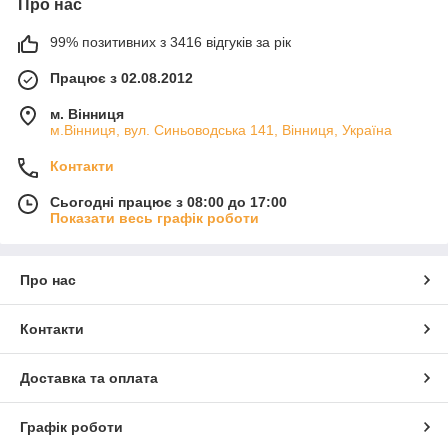
Про нас
99% позитивних з 3416 відгуків за рік
Працює з 02.08.2012
м. Вінниця
м.Вінниця, вул. Синьоводська 141, Вінниця, Україна
Контакти
Сьогодні працює з 08:00 до 17:00
Показати весь графік роботи
Про нас
Контакти
Доставка та оплата
Графік роботи