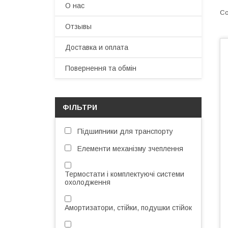
О нас
Отзывы
Доставка и оплата
Повернення та обмін
ФІЛЬТРИ
Підшипники для транспорту
Елементи механізму зчеплення
Термостати і комплектуючі системи
охолодження
Амортизатори, стійки, подушки стійок