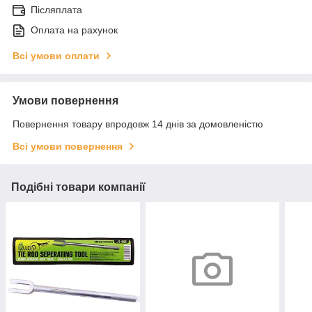
Післяплата
Оплата на рахунок
Всі умови оплати
Умови повернення
Повернення товару впродовж 14 днів за домовленістю
Всі умови повернення
Подібні товари компанії