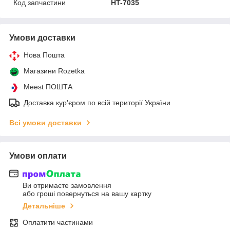
Код запчастини
HT-7035
Умови доставки
Нова Пошта
Магазини Rozetka
Meest ПОШТА
Доставка кур'єром по всій території України
Всі умови доставки
Умови оплати
Ви отримаєте замовлення
або гроші повернуться на вашу картку
Детальніше
Оплатити частинами