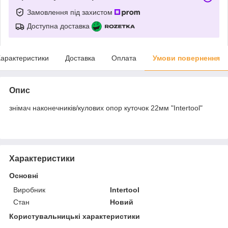
Замовлення під захистом
Доступна доставка
арактеристики
Доставка
Оплата
Умови повернення
Опис
знімач наконечників/кулових опор куточок 22мм "Intertool"
Характеристики
Основні
Виробник
Intertool
Стан
Новий
Користувальницькі характеристики