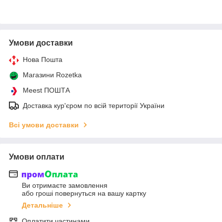
Умови доставки
Нова Пошта
Магазини Rozetka
Meest ПОШТА
Доставка кур'єром по всій території України
Всі умови доставки
Умови оплати
Ви отримаєте замовлення
або гроші повернуться на вашу картку
Детальніше
Оплатити частинами