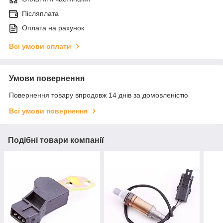
Післяплата
Оплата на рахунок
Всі умови оплати
Умови повернення
Повернення товару впродовж 14 днів за домовленістю
Всі умови повернення
Подібні товари компанії