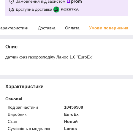
Замовлення під захистом
Доступна доставка
арактеристики
Доставка
Оплата
Умови повернення
Опис
датчик фаз газорозподілу Ланос 1.6 "EuroEx"
Характеристики
Основні
Код запчастини
10456508
Виробник
EuroEx
Стан
Новий
Сумісність з моделлю
Lanos