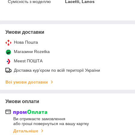
Сумісність з моделлю
Lacetti, Lanos
Умови доставки
Нова Пошта
Магазини Rozetka
Meest ПОШТА
Доставка кур'єром по всій території України
Всі умови доставки
Умови оплати
Ви отримаєте замовлення
або гроші повернуться на вашу картку
Детальніше