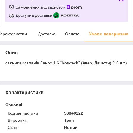
Замовлення під захистом
Доступна доставка
арактеристики
Доставка
Оплата
Умови повернення
Опис
салники клапанів Ланос 1.6 "Kos-tech" (Авео, Лачетти) (16 шт.)
Характеристики
Основні
Код запчастини
96840122
Виробник
Tech
Стан
Новий