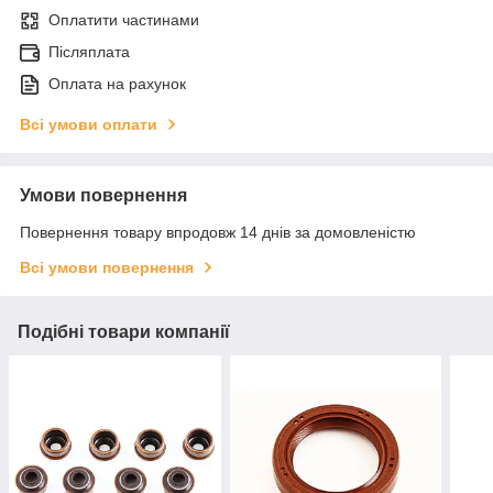
Оплатити частинами
Післяплата
Оплата на рахунок
Всі умови оплати
Умови повернення
Повернення товару впродовж 14 днів за домовленістю
Всі умови повернення
Подібні товари компанії