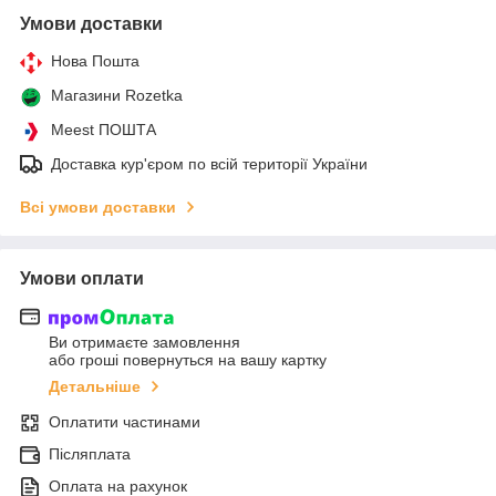
Умови доставки
Нова Пошта
Магазини Rozetka
Meest ПОШТА
Доставка кур'єром по всій території України
Всі умови доставки
Умови оплати
Ви отримаєте замовлення
або гроші повернуться на вашу картку
Детальніше
Оплатити частинами
Післяплата
Оплата на рахунок