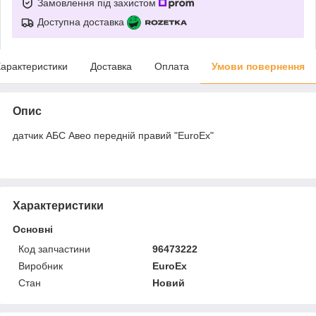
Замовлення під захистом
Доступна доставка
арактеристики
Доставка
Оплата
Умови повернення
Опис
датчик АБС Авео передній правий "EuroEx"
Характеристики
Основні
Код запчастини
96473222
Виробник
EuroEx
Стан
Новий