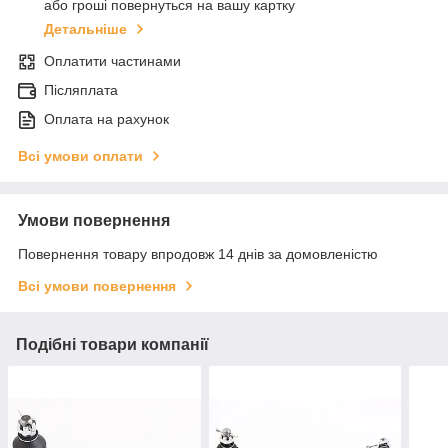
або гроші повернуться на вашу картку
Детальніше
Оплатити частинами
Післяплата
Оплата на рахунок
Всі умови оплати
Умови повернення
Повернення товару впродовж 14 днів за домовленістю
Всі умови повернення
Подібні товари компанії