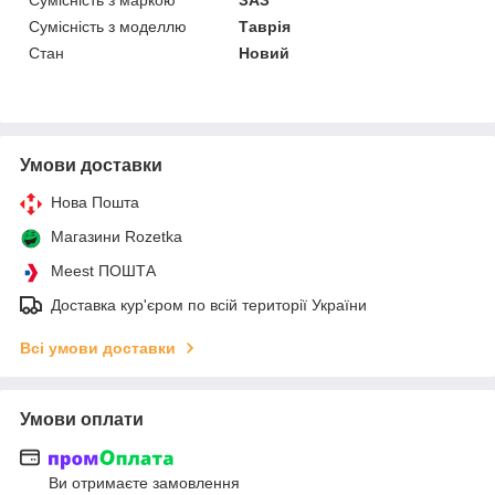
Сумісність з моделлю
Таврія
Стан
Новий
Умови доставки
Нова Пошта
Магазини Rozetka
Meest ПОШТА
Доставка кур'єром по всій території України
Всі умови доставки
Умови оплати
Ви отримаєте замовлення