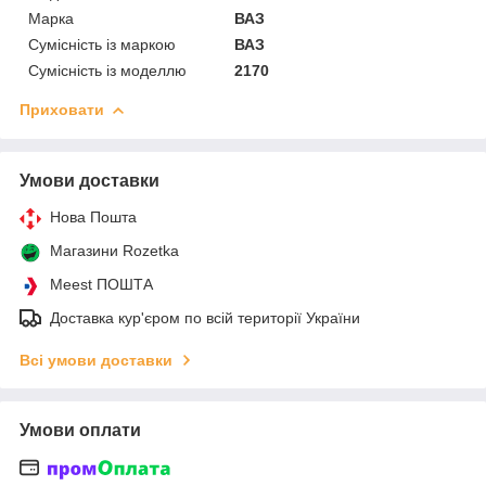
Марка
ВАЗ
Сумісність із маркою
ВАЗ
Сумісність із моделлю
2170
Приховати
Умови доставки
Нова Пошта
Магазини Rozetka
Meest ПОШТА
Доставка кур'єром по всій території України
Всі умови доставки
Умови оплати