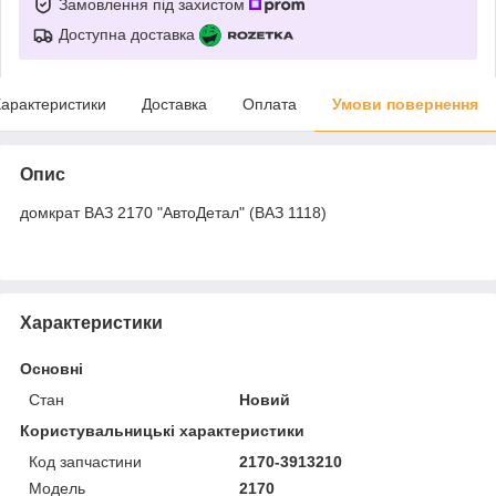
Замовлення під захистом
Доступна доставка
арактеристики
Доставка
Оплата
Умови повернення
Опис
домкрат ВАЗ 2170 "АвтоДетал" (ВАЗ 1118)
Характеристики
Основні
Стан
Новий
Користувальницькі характеристики
Код запчастини
2170-3913210
Мoдель
2170