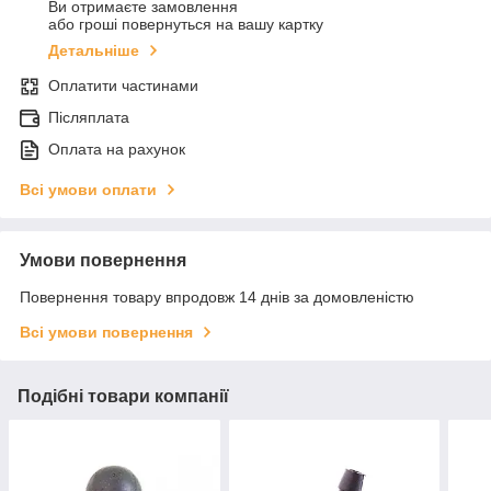
Ви отримаєте замовлення
або гроші повернуться на вашу картку
Детальніше
Оплатити частинами
Післяплата
Оплата на рахунок
Всі умови оплати
Умови повернення
Повернення товару впродовж 14 днів за домовленістю
Всі умови повернення
Подібні товари компанії