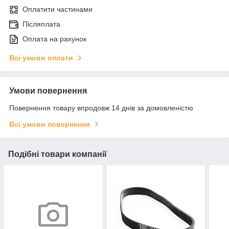
Оплатити частинами
Післяплата
Оплата на рахунок
Всі умови оплати
Умови повернення
Повернення товару впродовж 14 днів за домовленістю
Всі умови повернення
Подібні товари компанії