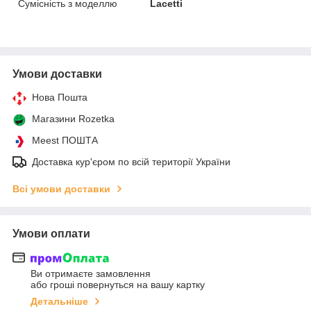
Сумісність з моделлю
Lacetti
Умови доставки
Нова Пошта
Магазини Rozetka
Meest ПОШТА
Доставка кур'єром по всій території України
Всі умови доставки
Умови оплати
Ви отримаєте замовлення
або гроші повернуться на вашу картку
Детальніше