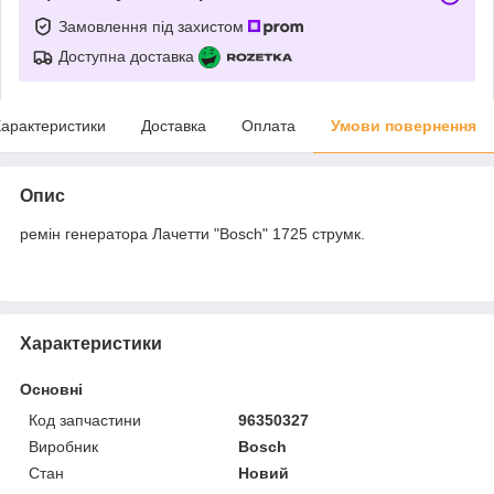
Замовлення під захистом
Доступна доставка
арактеристики
Доставка
Оплата
Умови повернення
Опис
ремін генератора Лачетти "Bosch" 1725 струмк.
Характеристики
Основні
Код запчастини
96350327
Виробник
Bosch
Стан
Новий