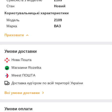
Стан
Новий
Користувальницькі характеристики
Мoдель
2109
Марка
ВАЗ
Приховати
Умови доставки
Нова Пошта
Магазини Rozetka
Meest ПОШТА
Доставка кур'єром по всій території України
Всі умови доставки
Умови оплати