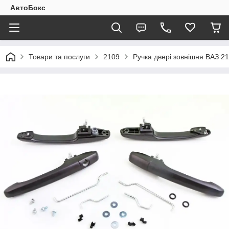
АвтоБокс
Товари та послуги
2109
Ручка двері зовнішня ВАЗ 21