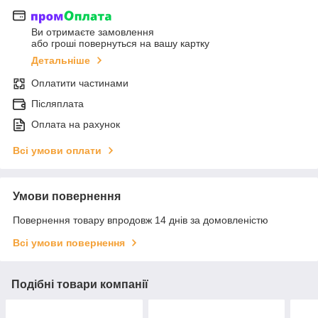
Ви отримаєте замовлення
або гроші повернуться на вашу картку
Детальніше
Оплатити частинами
Післяплата
Оплата на рахунок
Всі умови оплати
Умови повернення
Повернення товару впродовж 14 днів за домовленістю
Всі умови повернення
Подібні товари компанії