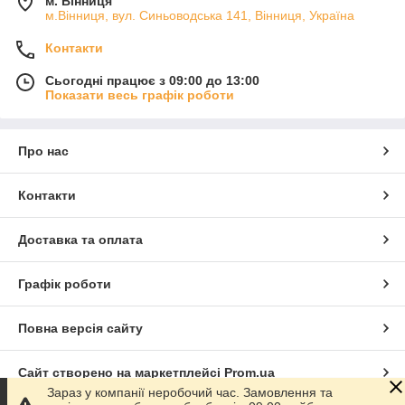
м. Вінниця
м.Вінниця, вул. Синьоводська 141, Вінниця, Україна
Контакти
Сьогодні працює з 09:00 до 13:00
Показати весь графік роботи
Про нас
Контакти
Доставка та оплата
Графік роботи
Повна версія сайту
Сайт створено на маркетплейсі
Prom.ua
Зараз у компанії неробочий час. Замовлення та