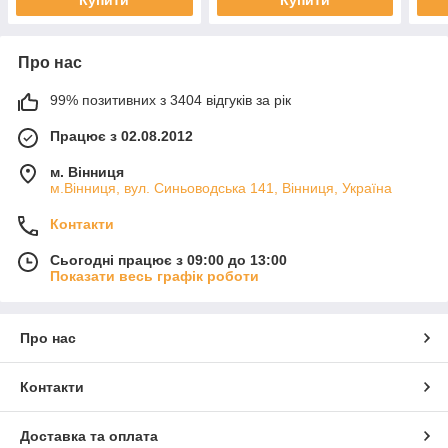
Про нас
99% позитивних з 3404 відгуків за рік
Працює з 02.08.2012
м. Вінниця
м.Вінниця, вул. Синьоводська 141, Вінниця, Україна
Контакти
Сьогодні працює з 09:00 до 13:00
Показати весь графік роботи
Про нас
Контакти
Доставка та оплата