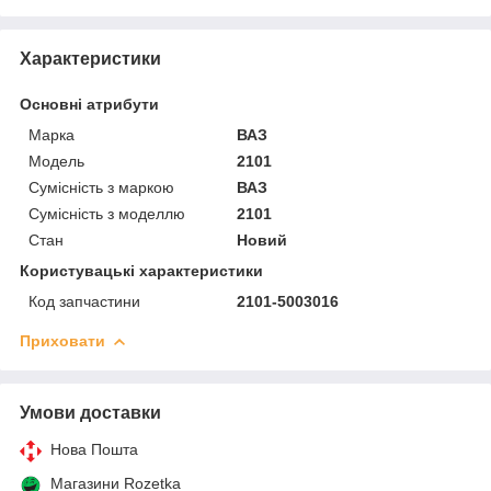
Характеристики
Основні атрибути
Марка
ВАЗ
Модель
2101
Сумісність з маркою
ВАЗ
Сумісність з моделлю
2101
Стан
Новий
Користувацькі характеристики
Код запчастини
2101-5003016
Приховати
Умови доставки
Нова Пошта
Магазини Rozetka