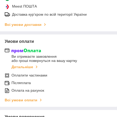
Meest ПОШТА
Доставка кур'єром по всій території України
Всі умови доставки
Умови оплати
Ви отримаєте замовлення
або гроші повернуться на вашу картку
Детальніше
Оплатити частинами
Післяплата
Оплата на рахунок
Всі умови оплати
Умови повернення