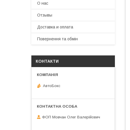
О нас
Отзывы
Доставка и оплата
Повернення та обмін
КОНТАКТИ
АвтоБокс
ФОП Мовчан Олег Валерійович