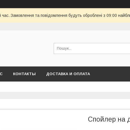
й час. Замовлення та повідомлення будуть оброблені з 09:00 найбл
АС
КОНТАКТЫ
ДОСТАВКА И ОПЛАТА
Спойлер на д