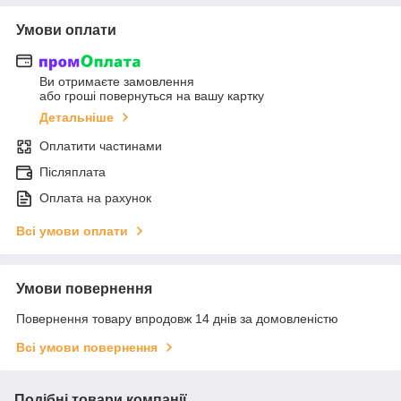
Умови оплати
Ви отримаєте замовлення
або гроші повернуться на вашу картку
Детальніше
Оплатити частинами
Післяплата
Оплата на рахунок
Всі умови оплати
Умови повернення
Повернення товару впродовж 14 днів за домовленістю
Всі умови повернення
Подібні товари компанії