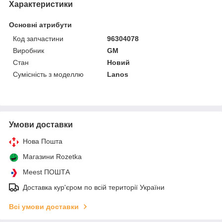
Характеристики
Основні атрибути
Код запчастини
96304078
Виробник
GM
Стан
Новий
Сумісність з моделлю
Lanos
Умови доставки
Нова Пошта
Магазини Rozetka
Meest ПОШТА
Доставка кур'єром по всій території України
Всі умови доставки