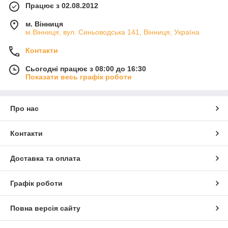
Працює з 02.08.2012
м. Вінниця
м.Вінниця, вул. Синьоводська 141, Вінниця, Україна
Контакти
Сьогодні працює з 08:00 до 16:30
Показати весь графік роботи
Про нас
Контакти
Доставка та оплата
Графік роботи
Повна версія сайту