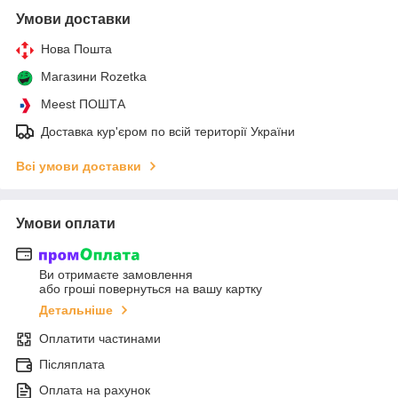
Умови доставки
Нова Пошта
Магазини Rozetka
Meest ПОШТА
Доставка кур'єром по всій території України
Всі умови доставки
Умови оплати
Ви отримаєте замовлення
або гроші повернуться на вашу картку
Детальніше
Оплатити частинами
Післяплата
Оплата на рахунок