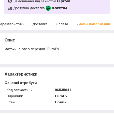
Замовлення під захистом
Доступна доставка
арактеристики
Доставка
Оплата
Умови повернення
Опис
маточина Авео передня "EuroEx"
Характеристики
Основні атрибути
Код запчастини
96535041
Виробник
EuroEx
Стан
Новий