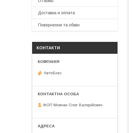
Отзывы
Доставка и оплата
Повернення та обмін
КОНТАКТИ
АвтоБокс
ФОП Мовчан Олег Валерійович