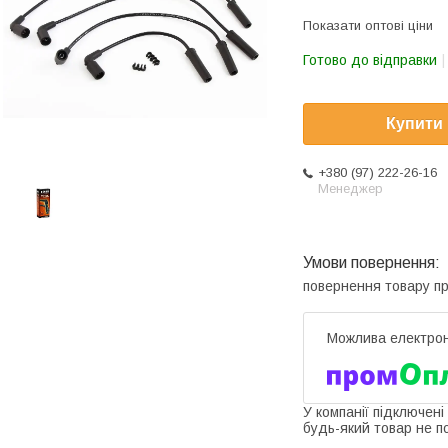
Показати оптові ціни
Готово до відправки
Купити
+380 (97) 222-26-16
Менеджер
повернення товару п
У компанії підключені
будь-який товар не п