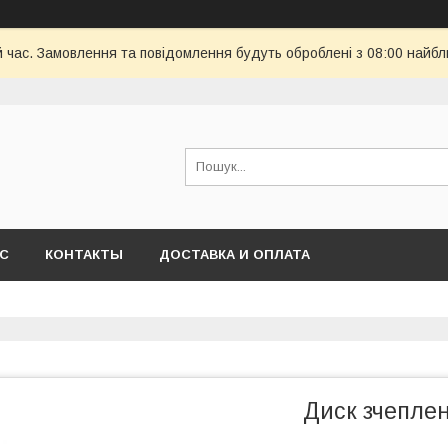
й час. Замовлення та повідомлення будуть оброблені з 08:00 найбл
АС
КОНТАКТЫ
ДОСТАВКА И ОПЛАТА
Диск зчеплен