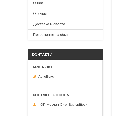
О нас
Отзывы
Доставка и оплата
Повернення та обмін
КОНТАКТИ
АвтоБокс
ФОП Мовчан Олег Валерійович