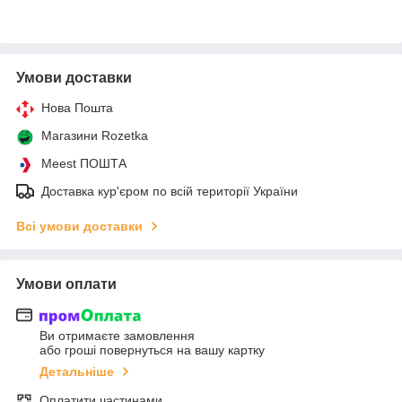
Умови доставки
Нова Пошта
Магазини Rozetka
Meest ПОШТА
Доставка кур'єром по всій території України
Всі умови доставки
Умови оплати
Ви отримаєте замовлення
або гроші повернуться на вашу картку
Детальніше
Оплатити частинами