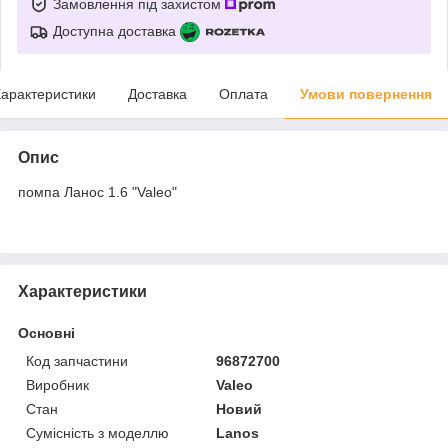
Замовлення під захистом
Доступна доставка
арактеристики
Доставка
Оплата
Умови повернення
Опис
помпа Ланос 1.6 "Valeo"
Характеристики
Основні
Код запчастини
96872700
Виробник
Valeo
Стан
Новий
Сумісність з моделлю
Lanos