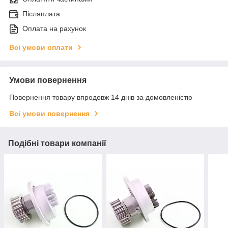
Післяплата
Оплата на рахунок
Всі умови оплати
Умови повернення
Повернення товару впродовж 14 днів за домовленістю
Всі умови повернення
Подібні товари компанії