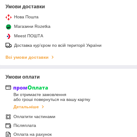
Умови доставки
Нова Пошта
Магазини Rozetka
Meest ПОШТА
Доставка кур'єром по всій території України
Всі умови доставки
Умови оплати
Ви отримаєте замовлення
або гроші повернуться на вашу картку
Детальніше
Оплатити частинами
Післяплата
Оплата на рахунок