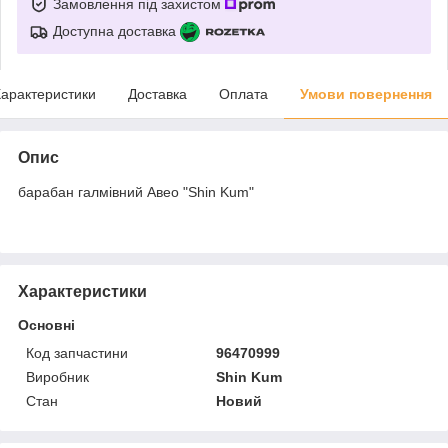
Замовлення під захистом
Доступна доставка
арактеристики
Доставка
Оплата
Умови повернення
Опис
барабан галмівний Авео "Shin Kum"
Характеристики
Основні
Код запчастини
96470999
Виробник
Shin Kum
Стан
Новий