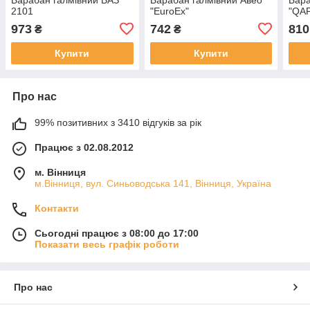
2101
"EuroEx"
"QA
973
742
810
₴
₴
Купити
Купити
Про нас
99% позитивних з 3410 відгуків за рік
Працює з 02.08.2012
м. Вінниця
м.Вінниця, вул. Синьоводська 141, Вінниця, Україна
Контакти
Сьогодні працює з 08:00 до 17:00
Показати весь графік роботи
Про нас