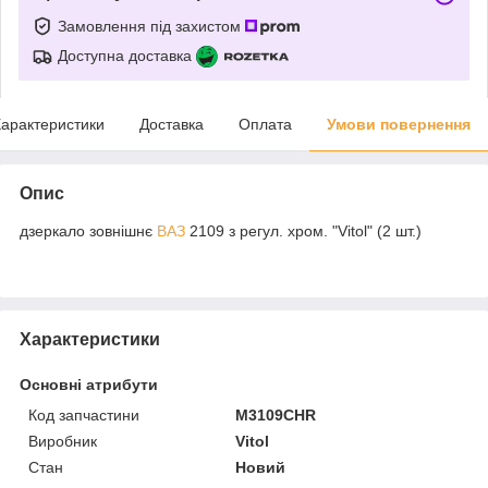
Замовлення під захистом
Доступна доставка
арактеристики
Доставка
Оплата
Умови повернення
Опис
дзеркало зовнішнє
ВАЗ
2109 з регул. хром. "Vitol" (2 шт.)
Характеристики
Основні атрибути
Код запчастини
M3109CHR
Виробник
Vitol
Стан
Новий