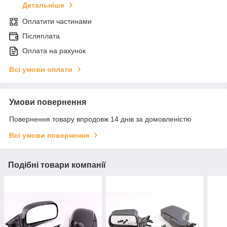
Детальніше
Оплатити частинами
Післяплата
Оплата на рахунок
Всі умови оплати
Умови повернення
Повернення товару впродовж 14 днів за домовленістю
Всі умови повернення
Подібні товари компанії