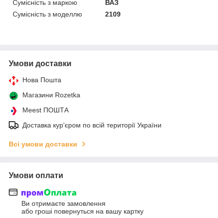
Сумісність з маркою
ВАЗ
Сумісність з моделлю
2109
Умови доставки
Нова Пошта
Магазини Rozetka
Meest ПОШТА
Доставка кур'єром по всій території України
Всі умови доставки
Умови оплати
Ви отримаєте замовлення
або гроші повернуться на вашу картку