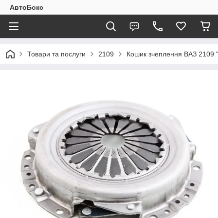
АвтоБокс
Товари та послуги
2109
Кошик зчеплення ВАЗ 2109 