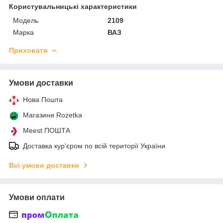
Користувальницькі характеристики
Мoдель
2109
Марка
ВАЗ
Приховати
Умови доставки
Нова Пошта
Магазини Rozetka
Meest ПОШТА
Доставка кур'єром по всій території України
Всі умови доставки
Умови оплати