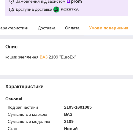
Замовлення під захистом
Доступна доставка
арактеристики
Доставка
Оплата
Умови повернення
Опис
кошик зчеплення
ВАЗ
2109 "EuroEx"
Характеристики
Основні
Код запчастини
2109-1601085
Сумісність з маркою
ВАЗ
Сумісність з моделлю
2109
Стан
Новий