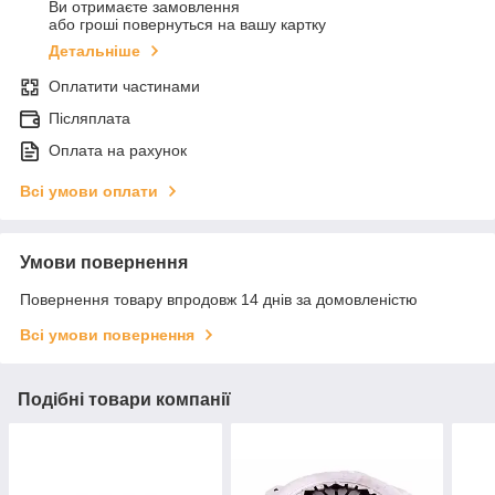
Ви отримаєте замовлення
або гроші повернуться на вашу картку
Детальніше
Оплатити частинами
Післяплата
Оплата на рахунок
Всі умови оплати
Умови повернення
Повернення товару впродовж 14 днів за домовленістю
Всі умови повернення
Подібні товари компанії