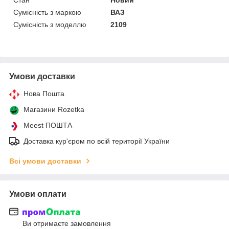
Сумісність з маркою
ВАЗ
Сумісність з моделлю
2109
Умови доставки
Нова Пошта
Магазини Rozetka
Meest ПОШТА
Доставка кур'єром по всій території України
Всі умови доставки
Умови оплати
Ви отримаєте замовлення