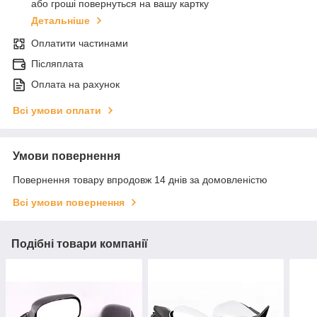
або гроші повернуться на вашу картку
Детальніше
Оплатити частинами
Післяплата
Оплата на рахунок
Всі умови оплати
Умови повернення
Повернення товару впродовж 14 днів за домовленістю
Всі умови повернення
Подібні товари компанії