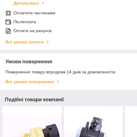
Детальніше
Оплатити частинами
Післяплата
Оплата на рахунок
Всі умови оплати
Умови повернення
Повернення товару впродовж 14 днів за домовленістю
Всі умови повернення
Подібні товари компанії