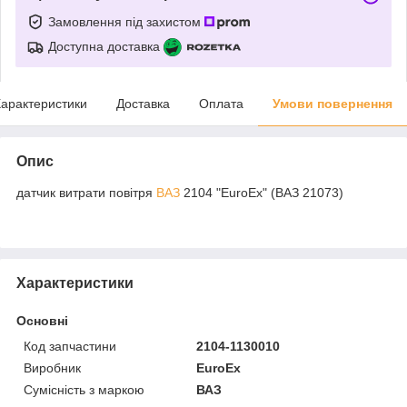
Замовлення під захистом
Доступна доставка
арактеристики
Доставка
Оплата
Умови повернення
Опис
датчик витрати повітря
ВАЗ
2104 "EuroEx" (ВАЗ 21073)
Характеристики
Основні
Код запчастини
2104-1130010
Виробник
EuroEx
Сумісність з маркою
ВАЗ