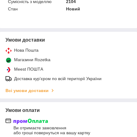
Сумісність з моделлю
2104
Стан
Новий
Умови доставки
Нова Пошта
Магазини Rozetka
Meest ПОШТА
Доставка кур'єром по всій території України
Всі умови доставки
Умови оплати
Ви отримаєте замовлення
або гроші повернуться на вашу картку