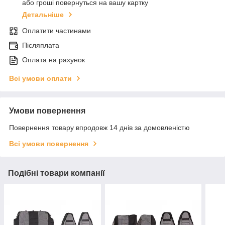
або гроші повернуться на вашу картку
Детальніше
Оплатити частинами
Післяплата
Оплата на рахунок
Всі умови оплати
Умови повернення
Повернення товару впродовж 14 днів за домовленістю
Всі умови повернення
Подібні товари компанії