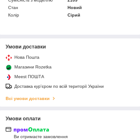
Стан
Новий
Колір
Сірий
Умови доставки
Нова Пошта
Магазини Rozetka
Meest ПОШТА
Доставка кур'єром по всій території України
Всі умови доставки
Умови оплати
Ви отримаєте замовлення