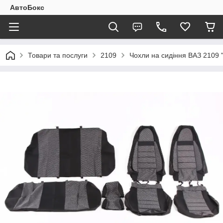
АвтоБокс
Товари та послуги
2109
Чохли на сидіння ВАЗ 2109 "