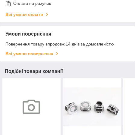
Оплата на рахунок
Всі умови оплати
Умови повернення
Повернення товару впродовж 14 днів за домовленістю
Всі умови повернення
Подібні товари компанії