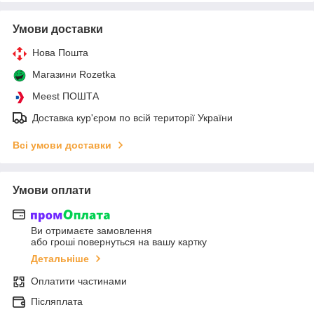
Умови доставки
Нова Пошта
Магазини Rozetka
Meest ПОШТА
Доставка кур'єром по всій території України
Всі умови доставки
Умови оплати
Ви отримаєте замовлення
або гроші повернуться на вашу картку
Детальніше
Оплатити частинами
Післяплата