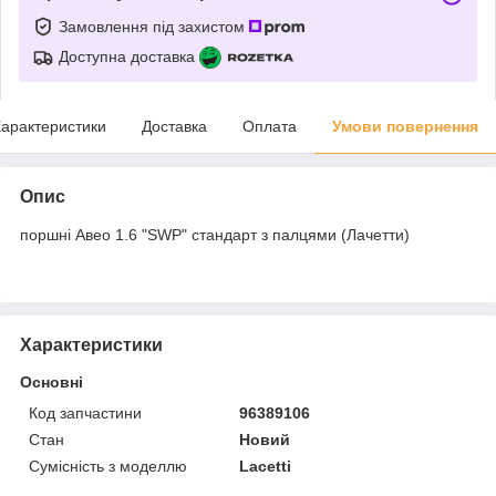
Замовлення під захистом
Доступна доставка
арактеристики
Доставка
Оплата
Умови повернення
Опис
поршні Авео 1.6 "SWP" стандарт з палцями (Лачетти)
Характеристики
Основні
Код запчастини
96389106
Стан
Новий
Сумісність з моделлю
Lacetti