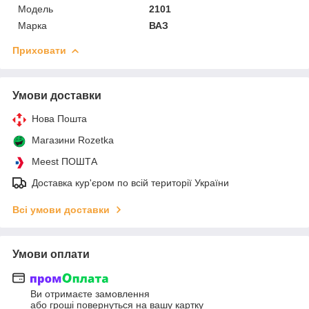
Мoдель
2101
Марка
ВАЗ
Приховати
Умови доставки
Нова Пошта
Магазини Rozetka
Meest ПОШТА
Доставка кур'єром по всій території України
Всі умови доставки
Умови оплати
Ви отримаєте замовлення
або гроші повернуться на вашу картку