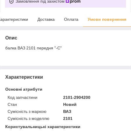
Замовлення під захистом
арактеристики
Доставка
Оплата
Умови повернення
Опис
балка ВАЗ 2101 передня "-С"
Характеристики
Основні атрибути
Код запчастини
2101-2904200
Стан
Новий
Сумісність з маркою
ВАЗ
Сумісність з моделлю
2101
Користувальницькі характеристики