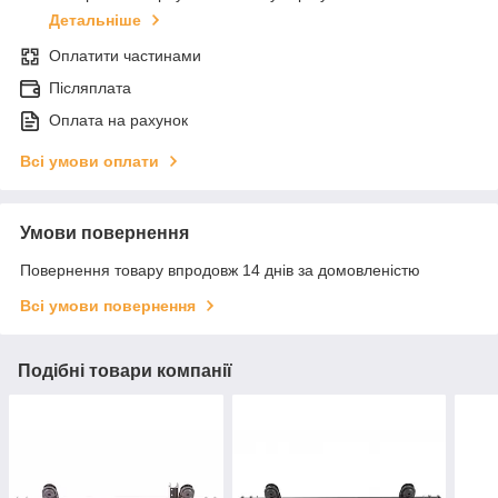
Детальніше
Оплатити частинами
Післяплата
Оплата на рахунок
Всі умови оплати
Умови повернення
Повернення товару впродовж 14 днів за домовленістю
Всі умови повернення
Подібні товари компанії