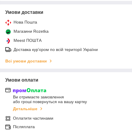
Умови доставки
Нова Пошта
Магазини Rozetka
Meest ПОШТА
Доставка кур'єром по всій території України
Всі умови доставки
Умови оплати
Ви отримаєте замовлення
або гроші повернуться на вашу картку
Детальніше
Оплатити частинами
Післяплата