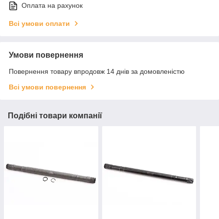
Оплата на рахунок
Всі умови оплати
Умови повернення
Повернення товару впродовж 14 днів за домовленістю
Всі умови повернення
Подібні товари компанії