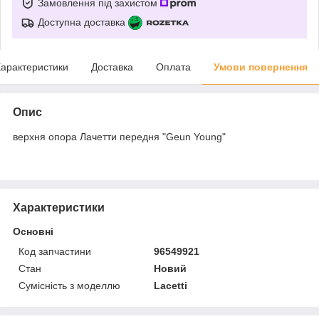
Замовлення під захистом
Доступна доставка
арактеристики
Доставка
Оплата
Умови повернення
Опис
верхня опора Лачетти передня "Geun Young"
Характеристики
Основні
Код запчастини
96549921
Стан
Новий
Сумісність з моделлю
Lacetti