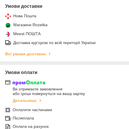
Умови доставки
Нова Пошта
Магазини Rozetka
Meest ПОШТА
Доставка кур'єром по всій території України
Всі умови доставки
Умови оплати
Ви отримаєте замовлення
або гроші повернуться на вашу картку
Детальніше
Оплатити частинами
Післяплата
Оплата на рахунок