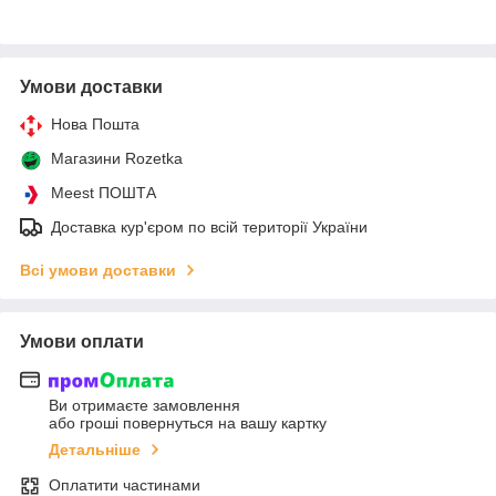
Умови доставки
Нова Пошта
Магазини Rozetka
Meest ПОШТА
Доставка кур'єром по всій території України
Всі умови доставки
Умови оплати
Ви отримаєте замовлення
або гроші повернуться на вашу картку
Детальніше
Оплатити частинами