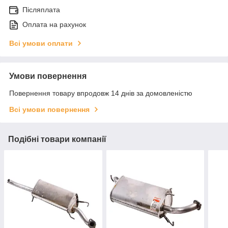
Післяплата
Оплата на рахунок
Всі умови оплати
Умови повернення
Повернення товару впродовж 14 днів за домовленістю
Всі умови повернення
Подібні товари компанії