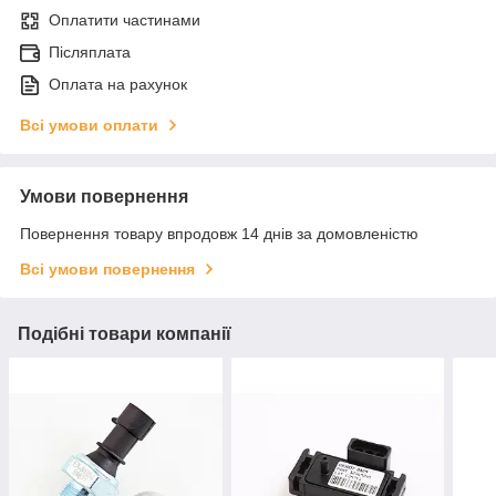
Оплатити частинами
Післяплата
Оплата на рахунок
Всі умови оплати
Умови повернення
Повернення товару впродовж 14 днів за домовленістю
Всі умови повернення
Подібні товари компанії