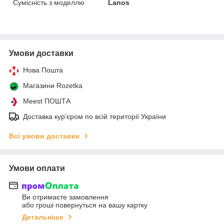
Сумісність з моделлю
Lanos
Умови доставки
Нова Пошта
Магазини Rozetka
Meest ПОШТА
Доставка кур'єром по всій території України
Всі умови доставки
Умови оплати
Ви отримаєте замовлення
або гроші повернуться на вашу картку
Детальніше