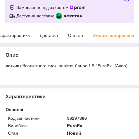
Замовлення під захистом
Доступна доставка
арактеристики
Доставка
Оплата
Умови повернення
Опис
датчик абсолютного тиск. повітря Ланос 1.5 "EuroEx" (Авео)
Характеристики
Основні
Код запчастини
96297386
Виробник
EuroEx
Стан
Новий