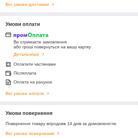
Всі умови доставки
Умови оплати
Ви отримаєте замовлення
або гроші повернуться на вашу картку
Детальніше
Оплатити частинами
Післяплата
Оплата на рахунок
Всі умови оплати
Умови повернення
Повернення товару впродовж 14 днів за домовленістю
Всі умови повернення