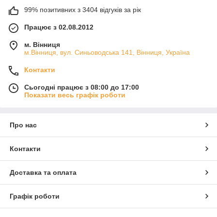
99% позитивних з 3404 відгуків за рік
Працює з 02.08.2012
м. Вінниця
м.Вінниця, вул. Синьоводська 141, Вінниця, Україна
Контакти
Сьогодні працює з 08:00 до 17:00
Показати весь графік роботи
Про нас
Контакти
Доставка та оплата
Графік роботи