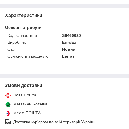
Характеристики
Основні атрибути
Код запчастини
S6460020
Виробник
EuroEx
Стан
Новий
Сумісність з моделлю
Lanos
Умови доставки
Нова Пошта
Магазини Rozetka
Meest ПОШТА
Доставка кур'єром по всій території України