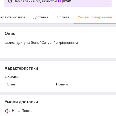
Замовлення під захистом
арактеристики
Доставка
Оплата
Умови повернення
Опис
захист двигуна Sens "Сатурн" з кріпленням
Характеристики
Основні
Стан
Новий
Умови доставки
Нова Пошта