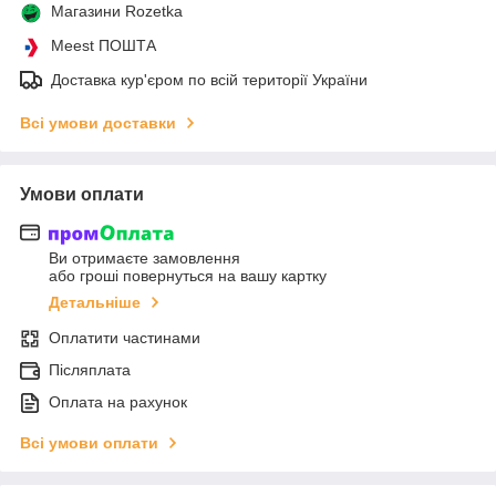
Магазини Rozetka
Meest ПОШТА
Доставка кур'єром по всій території України
Всі умови доставки
Умови оплати
Ви отримаєте замовлення
або гроші повернуться на вашу картку
Детальніше
Оплатити частинами
Післяплата
Оплата на рахунок
Всі умови оплати