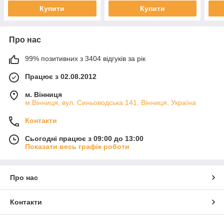
Купити
Купити
Про нас
99% позитивних з 3404 відгуків за рік
Працює з 02.08.2012
м. Вінниця
м.Вінниця, вул. Синьоводська 141, Вінниця, Україна
Контакти
Сьогодні працює з 09:00 до 13:00
Показати весь графік роботи
Про нас
Контакти