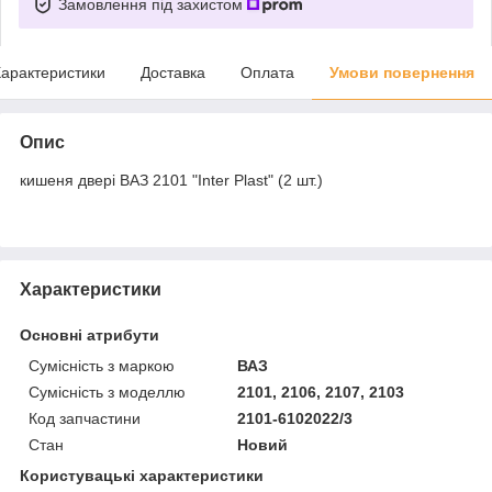
Замовлення під захистом
арактеристики
Доставка
Оплата
Умови повернення
Опис
кишеня двері ВАЗ 2101 "Inter Plast" (2 шт.)
Характеристики
Основні атрибути
Сумісність з маркою
ВАЗ
Сумісність з моделлю
2101, 2106, 2107, 2103
Код запчастини
2101-6102022/3
Стан
Новий
Користувацькі характеристики