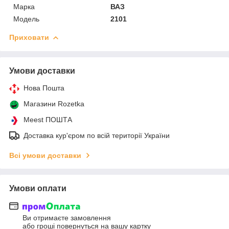
Марка
ВАЗ
Мoдель
2101
Приховати
Умови доставки
Нова Пошта
Магазини Rozetka
Meest ПОШТА
Доставка кур'єром по всій території України
Всі умови доставки
Умови оплати
Ви отримаєте замовлення
або гроші повернуться на вашу картку