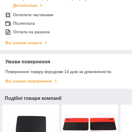
Детальніше
Оплатити частинами
Післяплата
Оплата на рахунок
Всі умови оплати
Умови повернення
Повернення товару впродовж 14 днів за домовленістю
Всі умови повернення
Подібні товари компанії