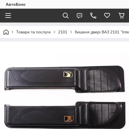
АвтоБокс
Товари та послуги
2101
Кишеня двері ВАЗ 2101 "Inter 