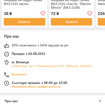
ВАЗ 2101 метал.
ВАЗ 2101 пластм. "Elprom-
Авео
Elhovo" (ВАЗ 2108)
38
72
226
₴
₴
Купити
Купити
Про нас
99% позитивних з 3404 відгуків за рік
Працює з 02.08.2012
м. Вінниця
м.Вінниця, вул. Синьоводська 141, Вінниця, Україна
Контакти
Сьогодні працює з 09:00 до 13:00
Показати весь графік роботи
Про нас