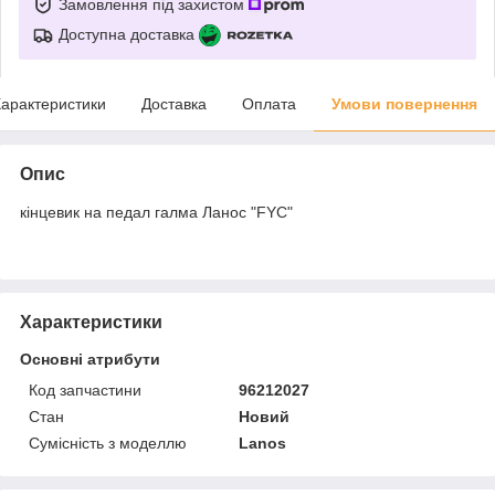
Замовлення під захистом
Доступна доставка
арактеристики
Доставка
Оплата
Умови повернення
Опис
кінцевик на педал галма Ланос "FYC"
Характеристики
Основні атрибути
Код запчастини
96212027
Стан
Новий
Сумісність з моделлю
Lanos