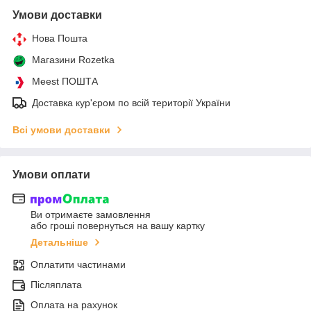
Умови доставки
Нова Пошта
Магазини Rozetka
Meest ПОШТА
Доставка кур'єром по всій території України
Всі умови доставки
Умови оплати
Ви отримаєте замовлення
або гроші повернуться на вашу картку
Детальніше
Оплатити частинами
Післяплата
Оплата на рахунок