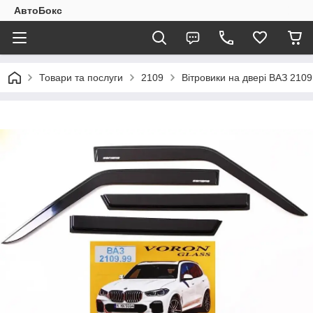
АвтоБокс
Товари та послуги
2109
Вітровики на двері ВАЗ 2109 