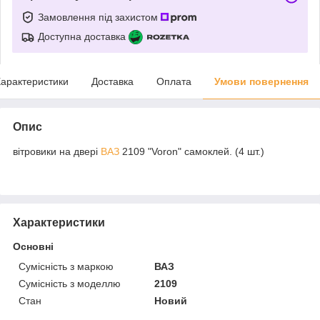
Замовлення під захистом
Доступна доставка
арактеристики
Доставка
Оплата
Умови повернення
Опис
вітровики на двері
ВАЗ
2109 "Voron" самоклей. (4 шт.)
Характеристики
Основні
Сумісність з маркою
ВАЗ
Сумісність з моделлю
2109
Стан
Новий