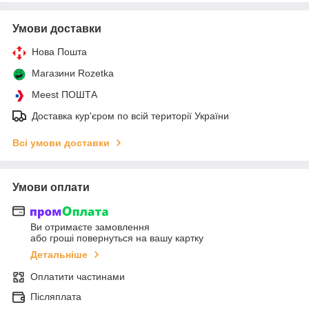
Умови доставки
Нова Пошта
Магазини Rozetka
Meest ПОШТА
Доставка кур'єром по всій території України
Всі умови доставки
Умови оплати
Ви отримаєте замовлення
або гроші повернуться на вашу картку
Детальніше
Оплатити частинами
Післяплата