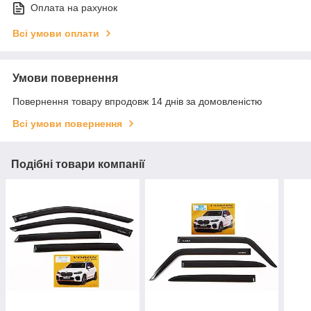
Оплата на рахунок
Всі умови оплати
Умови повернення
Повернення товару впродовж 14 днів за домовленістю
Всі умови повернення
Подібні товари компанії