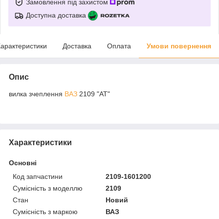
Замовлення під захистом
Доступна доставка
арактеристики
Доставка
Оплата
Умови повернення
Опис
вилка зчеплення
ВАЗ
2109 "АТ"
Характеристики
Основні
Код запчастини
2109-1601200
Сумісність з моделлю
2109
Стан
Новий
Сумісність з маркою
ВАЗ