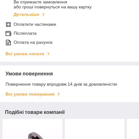
Ви отримаєте замовлення
або гроші повернуться на вашу картку
Детальніше
Оплатити частинами
Післяплата
Оплата на рахунок
Всі умови оплати
Умови повернення
Повернення товару впродовж 14 днів за домовленістю
Всі умови повернення
Подібні товари компанії