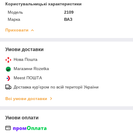
Користувальницькі характеристики
Мoдель
2109
Марка
ВАЗ
Приховати
Умови доставки
Нова Пошта
Магазини Rozetka
Meest ПОШТА
Доставка кур'єром по всій території України
Всі умови доставки
Умови оплати