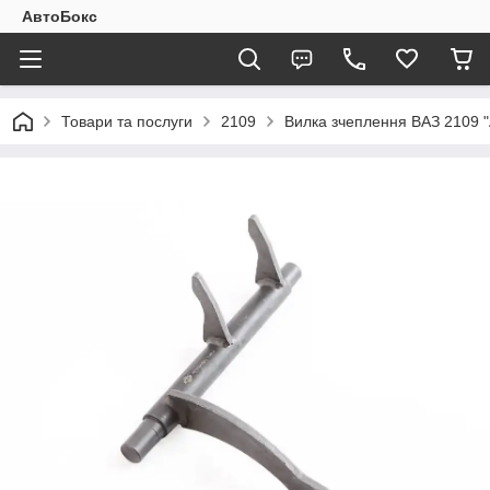
АвтоБокс
Товари та послуги
2109
Вилка зчеплення ВАЗ 2109 "