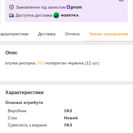
Замовлення під захистом
Доступна доставка
арактеристики
Доставка
Оплата
Умови повернення
Опис
втулка ресорна
УАЗ
поліуретан червона (12 шт.)
Характеристики
Основні атрибути
Виробник
УАЗ
Стан
Новий
Сумісність з маркою
УАЗ