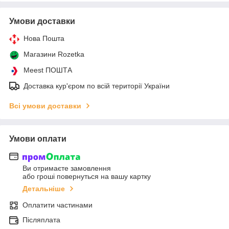
Умови доставки
Нова Пошта
Магазини Rozetka
Meest ПОШТА
Доставка кур'єром по всій території України
Всі умови доставки
Умови оплати
Ви отримаєте замовлення
або гроші повернуться на вашу картку
Детальніше
Оплатити частинами
Післяплата