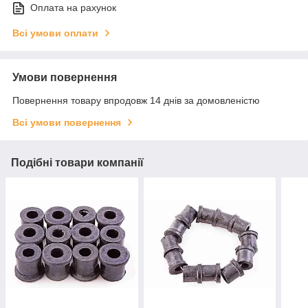
Оплата на рахунок
Всі умови оплати
Умови повернення
Повернення товару впродовж 14 днів за домовленістю
Всі умови повернення
Подібні товари компанії