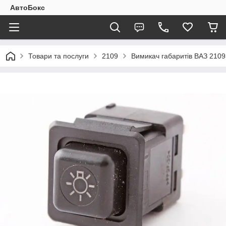
АвтоБокс
Товари та послуги
2109
Вимикач габаритів ВАЗ 2109