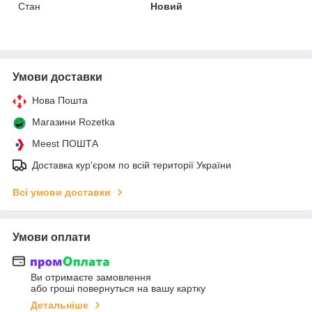
Стан
Новий
Умови доставки
Нова Пошта
Магазини Rozetka
Meest ПОШТА
Доставка кур'єром по всій території України
Всі умови доставки
Умови оплати
Ви отримаєте замовлення
або гроші повернуться на вашу картку
Детальніше