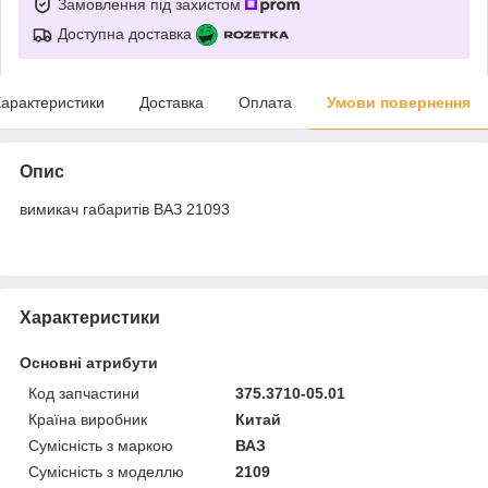
Замовлення під захистом
Доступна доставка
арактеристики
Доставка
Оплата
Умови повернення
Опис
вимикач габаритів ВАЗ 21093
Характеристики
Основні атрибути
Код запчастини
375.3710-05.01
Країна виробник
Китай
Сумісність з маркою
ВАЗ
Сумісність з моделлю
2109