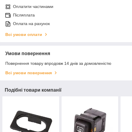
Оплатити частинами
Післяплата
Оплата на рахунок
Всі умови оплати
Умови повернення
Повернення товару впродовж 14 днів за домовленістю
Всі умови повернення
Подібні товари компанії