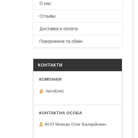
О нас
Отзывы
Доставка и оплата
Повернення та обмін
КОНТАКТИ
АвтоБокс
ФОП Мовчан Олег Валерійович