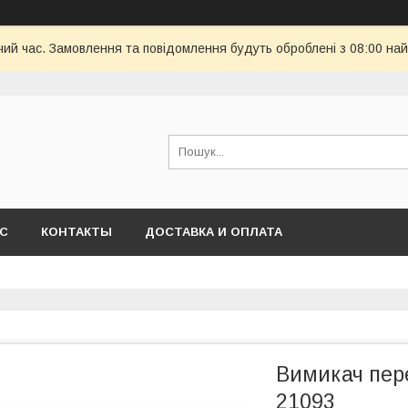
чий час. Замовлення та повідомлення будуть оброблені з 08:00 най
АС
КОНТАКТЫ
ДОСТАВКА И ОПЛАТА
Вимикач пер
21093