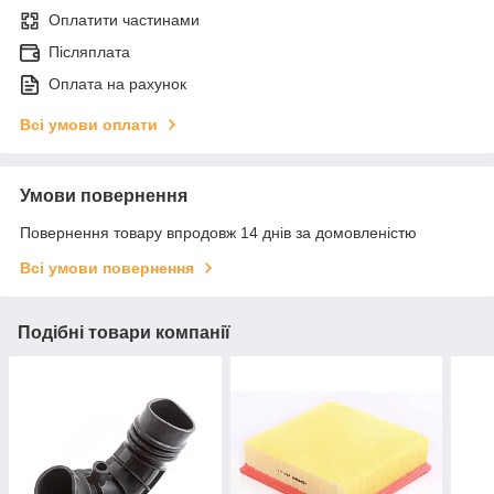
Оплатити частинами
Післяплата
Оплата на рахунок
Всі умови оплати
Умови повернення
Повернення товару впродовж 14 днів за домовленістю
Всі умови повернення
Подібні товари компанії