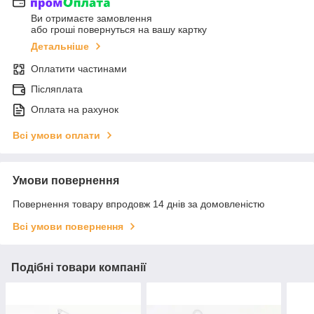
Ви отримаєте замовлення
або гроші повернуться на вашу картку
Детальніше
Оплатити частинами
Післяплата
Оплата на рахунок
Всі умови оплати
Умови повернення
Повернення товару впродовж 14 днів за домовленістю
Всі умови повернення
Подібні товари компанії