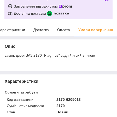
Замовлення під захистом
Доступна доставка
арактеристики
Доставка
Оплата
Умови повернення
Опис
замок двері ВАЗ 2170 "Flagmus" задній лівий з тягою
Характеристики
Основні атрибути
Код запчастини
2170-6205013
Сумісність з моделлю
2170
Стан
Новий