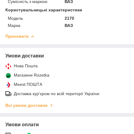
Сумісність з маркою
ВАЗ
Користувальницькі характеристики
Мoдель
2170
Марка
ВАЗ
Приховати
Умови доставки
Нова Пошта
Магазини Rozetka
Meest ПОШТА
Доставка кур'єром по всій території України
Всі умови доставки
Умови оплати