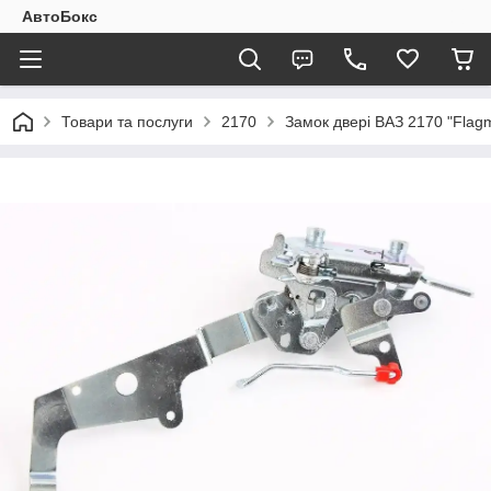
АвтоБокс
Товари та послуги
2170
Замок двері ВАЗ 2170 "Flagm