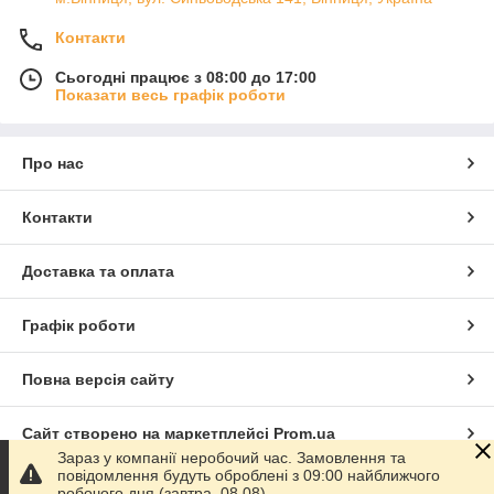
Контакти
Сьогодні працює з 08:00 до 17:00
Показати весь графік роботи
Про нас
Контакти
Доставка та оплата
Графік роботи
Повна версія сайту
Сайт створено на маркетплейсі
Prom.ua
Зараз у компанії неробочий час. Замовлення та
повідомлення будуть оброблені з 09:00 найближчого
Політика конфіденційності
робочого дня (завтра, 08.08).