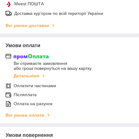
Meest ПОШТА
Доставка кур'єром по всій території України
Всі умови доставки
Умови оплати
Ви отримаєте замовлення
або гроші повернуться на вашу картку
Детальніше
Оплатити частинами
Післяплата
Оплата на рахунок
Всі умови оплати
Умови повернення