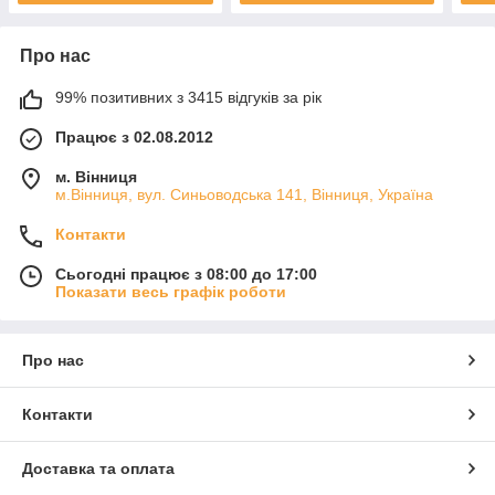
Про нас
99% позитивних з 3415 відгуків за рік
Працює з 02.08.2012
м. Вінниця
м.Вінниця, вул. Синьоводська 141, Вінниця, Україна
Контакти
Сьогодні працює з 08:00 до 17:00
Показати весь графік роботи
Про нас
Контакти
Доставка та оплата