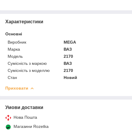
Характеристики
Основні
Виробник
MEGA
Марка
ВАЗ
Модель
2170
Сумісність з маркою
ВАЗ
Сумісність з моделлю
2170
Стан
Новий
Приховати
Умови доставки
Нова Пошта
Магазини Rozetka