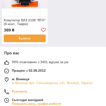
Комутатор ВАЗ 2108 "ВТН"
(6-конт., Таврія)
389
₴
Купити
Про нас
99% позитивних з 3401 відгука за рік
Працює з 02.08.2012
м. Вінниця
м.Вінниця, вул. Синьоводська 141, Вінниця, Україна
Контакти
Сьогодні вихідний
Показати весь графік роботи