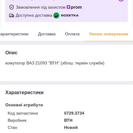
Замовлення під захистом
Доступна доставка
арактеристики
Доставка
Оплата
Умови повернення
Опис
комутатор ВАЗ 21093 "ВТН" (збілш. термін служби)
Характеристики
Основні атрибути
Код запчастини
0729.3734
Виробник
ВТН
Стан
Новий