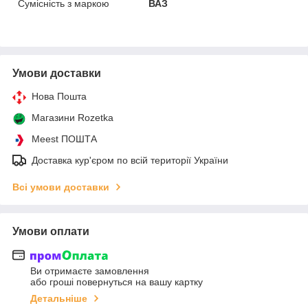
Сумісність з маркою
ВАЗ
Умови доставки
Нова Пошта
Магазини Rozetka
Meest ПОШТА
Доставка кур'єром по всій території України
Всі умови доставки
Умови оплати
Ви отримаєте замовлення
або гроші повернуться на вашу картку
Детальніше