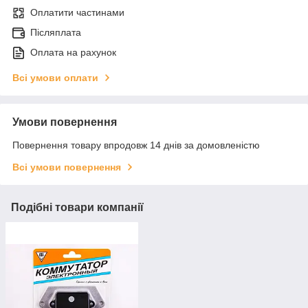
Оплатити частинами
Післяплата
Оплата на рахунок
Всі умови оплати
Умови повернення
Повернення товару впродовж 14 днів за домовленістю
Всі умови повернення
Подібні товари компанії