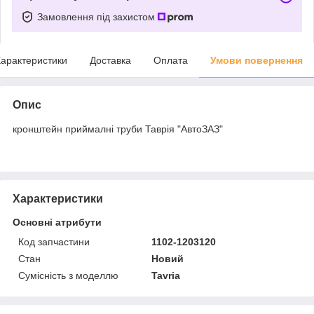
Замовлення під захистом
арактеристики
Доставка
Оплата
Умови повернення
Опис
кронштейн приймалні труби Таврія "АвтоЗАЗ"
Характеристики
Основні атрибути
Код запчастини
1102-1203120
Стан
Новий
Сумісність з моделлю
Tavria