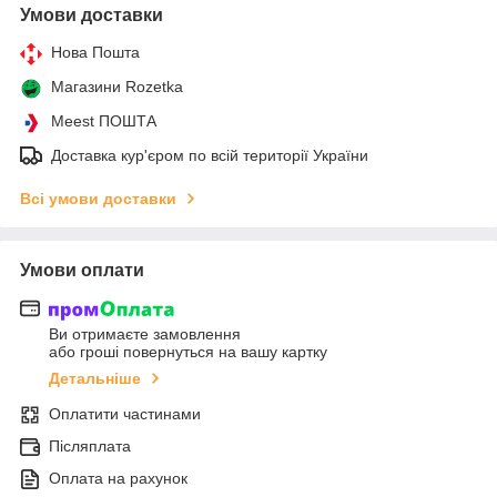
Умови доставки
Нова Пошта
Магазини Rozetka
Meest ПОШТА
Доставка кур'єром по всій території України
Всі умови доставки
Умови оплати
Ви отримаєте замовлення
або гроші повернуться на вашу картку
Детальніше
Оплатити частинами
Післяплата
Оплата на рахунок